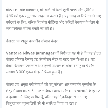
होटल का शांत वातावरण, हरियाली से घिरी खुली जगहें और प्रीमियम
इंटीरियर्स एक सुकूनभरा अहसास कराते हैं। यह जगह ना सिर्फ घूमने आए
पर्यटकों के लिए, बल्कि बिज़नेस मीटिंग्स और फैमिली वेकेशन के लिए भी
एक परफेक्ट चॉइस बनती जा रही है।
वंतारा: एक अद्भुत वन्यजीव संरक्षण केंद्र
Vantara Niwas Jamnagar
की विशेषता यह भी है कि यह होटल
वंतारा एनिमल रेस्क्यू एंड कंज़र्वेशन सेंटर के बेहद पास स्थित है। यह
केंद्र रिलायंस जामनगर रिफाइनरी परिसर के भीतर बना हुआ है और
लगभग 3,000 एकड़ क्षेत्र में फैला हुआ है।
वंतारा एक अनूठा प्रोजेक्ट है जो पशु संरक्षण और वन्यजीव पुनर्वास के
क्षेत्र में काम करता है। यह न केवल घायल और बीमार जानवरों के इलाज
व देखभाल के लिए समर्पित है, बल्कि यहां देश-विदेश से लाए गए
विलुप्तप्राय प्रजातियों को भी संरक्षित किया जा रहा है।