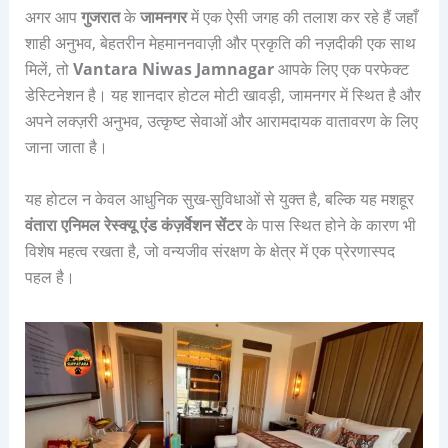
अगर आप
गुजरात
के
जामनगर
में एक ऐसी जगह की तलाश कर रहे हैं जहाँ
शाही अनुभव, बेहतरीन मेहमाननवाज़ी और प्रकृति की नज़दीकी एक साथ
मिलें, तो
Vantara Niwas Jamnagar
आपके लिए एक परफेक्ट
डेस्टिनेशन है। यह शानदार होटल मोटी खावड़ी, जामनगर में स्थित है और
अपने लक्ज़री अनुभव, उत्कृष्ट सेवाओं और आरामदायक वातावरण के लिए
जाना जाता है।
यह होटल न केवल आधुनिक सुख-सुविधाओं से युक्त है, बल्कि यह मशहूर
वंतारा एनिमल रेस्क्यू एंड कंज़र्वेशन सेंटर
के पास स्थित होने के कारण भी
विशेष महत्व रखता है, जो वन्यजीव संरक्षण के क्षेत्र में एक प्रेरणास्पद
पहल है।