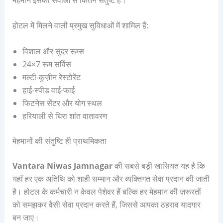
होटल में मिलने वाली प्रमुख सुविधाओं में शामिल हैं:
विशाल और सुंदर रूम्स
24×7 रूम सर्विस
मल्टी-कुज़ीन रेस्टोरेंट
हाई-स्पीड वाई-फाई
फिटनेस सेंटर और योग स्थल
हरियाली से घिरा शांत वातावरण
मेहमानों की संतुष्टि ही प्राथमिकता
Vantara Niwas Jamnagar
की सबसे बड़ी खासियत यह है कि
यहाँ हर एक अतिथि को शाही सम्मान और व्यक्तिगत सेवा प्रदान की जाती
है। होटल के कर्मचारी न केवल पेशेवर हैं बल्कि हर मेहमान की ज़रूरतों
को समझकर वैसी सेवा प्रदान करते हैं, जिससे आपका ठहराव यादगार
बन जाए।