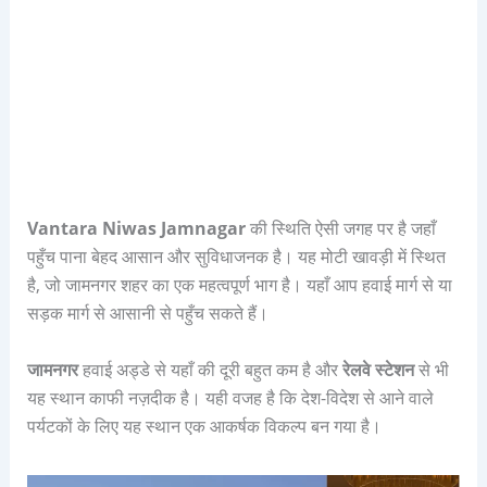
Vantara Niwas Jamnagar
की स्थिति ऐसी जगह पर है जहाँ
पहुँच पाना बेहद आसान और सुविधाजनक है। यह मोटी खावड़ी में स्थित
है, जो जामनगर शहर का एक महत्वपूर्ण भाग है। यहाँ आप हवाई मार्ग से या
सड़क मार्ग से आसानी से पहुँच सकते हैं।
जामनगर
हवाई अड्डे से यहाँ की दूरी बहुत कम है और
रेलवे स्टेशन
से भी
यह स्थान काफी नज़दीक है। यही वजह है कि देश-विदेश से आने वाले
पर्यटकों के लिए यह स्थान एक आकर्षक विकल्प बन गया है।