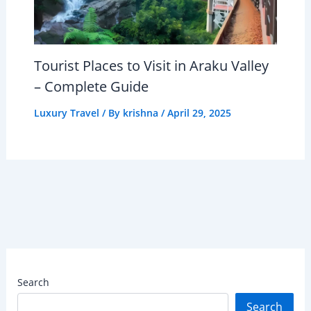
Tourist Places to Visit in Araku Valley
– Complete Guide
Luxury Travel
/ By
krishna
/
April 29, 2025
Search
Search