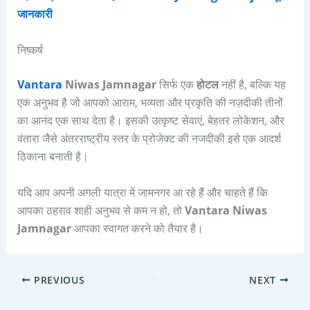
जानकारी
निष्कर्ष
Vantara
Niwas Jamnagar
सिर्फ एक
होटल
नहीं है, बल्कि यह
एक अनुभव है जो आपको आराम, भव्यता और प्रकृति की नज़दीकी तीनों
का आनंद एक साथ देता है। इसकी उत्कृष्ट सेवाएं, बेहतर लोकेशन, और
वंतारा जैसे अंतरराष्ट्रीय स्तर के प्रोजेक्ट की नजदीकी इसे एक आदर्श
ठिकाना बनाती है।
यदि आप अपनी अगली यात्रा में जामनगर आ रहे हैं और चाहते हैं कि
आपका ठहराव शाही अनुभव से कम न हो, तो
Vantara Niwas
Jamnagar
आपका स्वागत करने को तैयार है।
PREVIOUS
NEXT