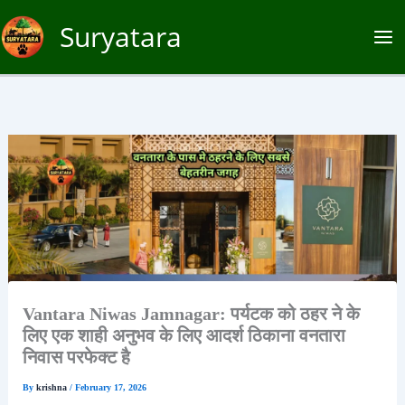
Skip
Suryatara
to
content
Vantara Niwas Jamnagar: पर्यटक को ठहर ने के
लिए एक शाही अनुभव के लिए आदर्श ठिकाना वनतारा
निवास परफेक्ट है
By
krishna
/
February 17, 2026