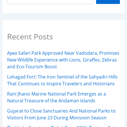
Recent Posts
Ajwa Safari Park Approved Near Vadodara, Promises
New Wildlife Experience with Lions, Giraffes, Zebras
and Eco-Tourism Boost
Lohagad Fort: The Iron Sentinel of the Sahyadri Hills
That Continues to Inspire Travelers and Historians
Rani Jhansi Marine National Park Emerges as a
Natural Treasure of the Andaman Islands
Gujarat to Close Sanctuaries And National Parks to
Visitors From June 23 During Monsoon Season