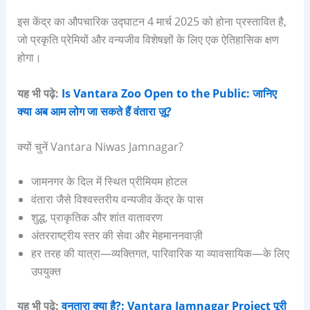
इस केंद्र का औपचारिक उद्घाटन 4 मार्च 2025 को होना प्रस्तावित है,
जो प्रकृति प्रेमियों और वन्यजीव विशेषज्ञों के लिए एक ऐतिहासिक क्षण
होगा।
यह भी पढ़े:
Is Vantara Zoo Open to the Public: जानिए
क्या अब आम लोग जा सकते हैं वंतारा ज़ू?
क्यों चुनें Vantara Niwas Jamnagar?
जामनगर के दिल में स्थित प्रीमियम होटल
वंतारा जैसे विश्वस्तरीय वन्यजीव केंद्र के पास
शुद्ध, प्राकृतिक और शांत वातावरण
अंतरराष्ट्रीय स्तर की सेवा और मेहमाननवाज़ी
हर तरह की यात्रा—व्यक्तिगत, पारिवारिक या व्यावसायिक—के लिए
उपयुक्त
यह भी पढ़े:
वनतारा क्या है?: Vantara Jamnagar Project पूरी