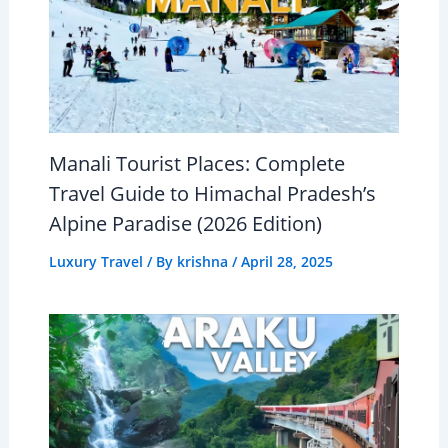
Manali Tourist Places: Complete
Travel Guide to Himachal Pradesh’s
Alpine Paradise (2026 Edition)
Luxury Travel
/ By
krishna
/
April 28, 2025