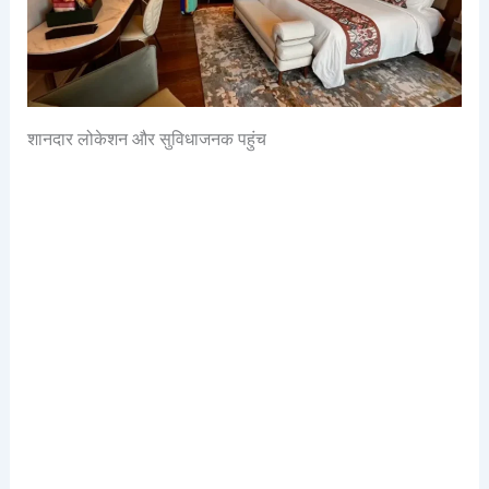
शानदार लोकेशन और सुविधाजनक पहुंच