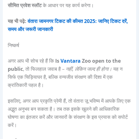
सीमित प्रवेश स्लॉट
के आधार पर यह कार्य करेगा।
यह भी पढ़े:
वंतारा जामनगर टिकट की कीमत 2025: जानिए टिकट दरें,
समय और जरूरी जानकारी
निष्कर्ष
अगर आप भी सोच रहे हैं कि
Is
Vantara
Zoo open to the
public
, तो फिलहाल जवाब है –
नहीं, लेकिन जल्द ही होगा।
यह न
सिर्फ एक चिड़ियाघर है, बल्कि वन्यजीव संरक्षण की दिशा में एक
क्रांतिकारी पहल है।
इसलिए, अगर आप प्रकृति प्रेमी हैं, तो वंतारा ज़ू भविष्य में आपके लिए एक
अद्भुत अनुभव बन सकता है। तब तक इसके खुलने की आधिकारिक
घोषणा का इंतजार करें और जानवरों के संरक्षण के इस प्रयास को सपोर्ट
करें।