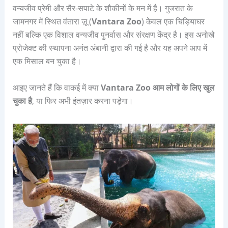
वन्यजीव प्रेमी और सैर-सपाटे के शौकीनों के मन में है। गुजरात के
जामनगर में स्थित वंतारा ज़ू (
Vantara Zoo
) केवल एक चिड़ियाघर
नहीं बल्कि एक विशाल वन्यजीव पुनर्वास और संरक्षण केंद्र है। इस अनोखे
प्रोजेक्ट की स्थापना अनंत अंबानी द्वारा की गई है और यह अपने आप में
एक मिसाल बन चुका है।
आइए जानते हैं कि वाकई में क्या
Vantara Zoo आम लोगों के लिए खुल
चुका है
, या फिर अभी इंतज़ार करना पड़ेगा।