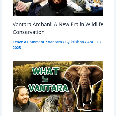
Vantara Ambani: A New Era in Wildlife
Conservation
Leave a Comment
/
Vantara
/ By
krishna
/
April 13,
2025