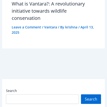
What is Vantara?: A revolutionary
initiative towards wildlife
conservation
Leave a Comment
/
Vantara
/ By
krishna
/
April 13,
2025
Search
Search