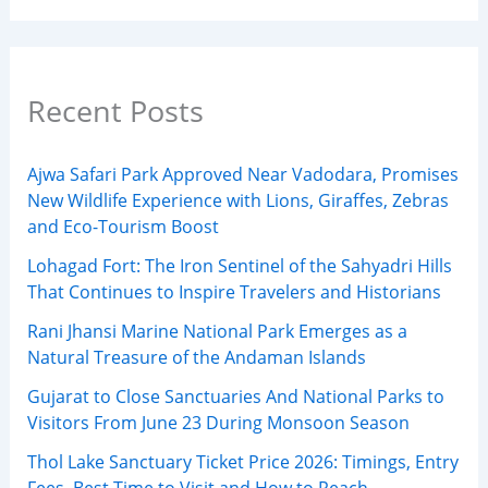
Recent Posts
Ajwa Safari Park Approved Near Vadodara, Promises
New Wildlife Experience with Lions, Giraffes, Zebras
and Eco-Tourism Boost
Lohagad Fort: The Iron Sentinel of the Sahyadri Hills
That Continues to Inspire Travelers and Historians
Rani Jhansi Marine National Park Emerges as a
Natural Treasure of the Andaman Islands
Gujarat to Close Sanctuaries And National Parks to
Visitors From June 23 During Monsoon Season
Thol Lake Sanctuary Ticket Price 2026: Timings, Entry