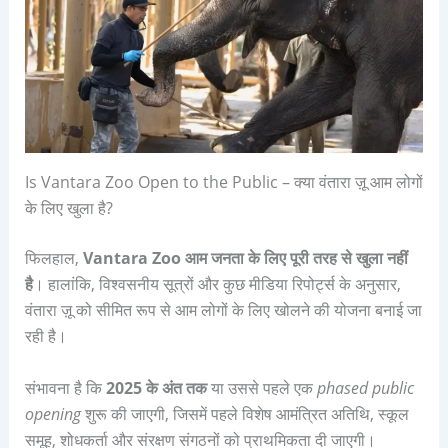
Is Vantara Zoo Open to the Public – क्या वंतारा ज़ू आम लोगों
के लिए खुला है?
फिलहाल,
Vantara Zoo आम जनता के लिए पूरी तरह से खुला नहीं
है
। हालांकि, विश्वसनीय सूत्रों और कुछ मीडिया रिपोर्ट्स के अनुसार,
वंतारा ज़ू को सीमित रूप से आम लोगों के लिए खोलने की योजना बनाई जा
रही है।
संभावना है कि
2025 के अंत तक
या उससे पहले एक
phased public
opening
शुरू की जाएगी, जिसमें पहले विशेष आमंत्रित अतिथि, स्कूल
समूह, शोधकर्ता और संरक्षण संगठनों को प्राथमिकता दी जाएगी।