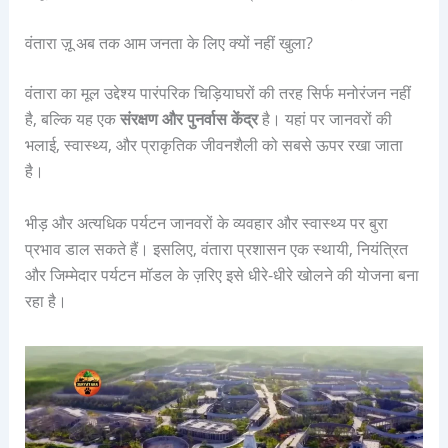
वंतारा ज़ू अब तक आम जनता के लिए क्यों नहीं खुला?
वंतारा का मूल उद्देश्य पारंपरिक चिड़ियाघरों की तरह सिर्फ मनोरंजन नहीं
है, बल्कि यह एक
संरक्षण और पुनर्वास केंद्र
है। यहां पर जानवरों की
भलाई, स्वास्थ्य, और प्राकृतिक जीवनशैली को सबसे ऊपर रखा जाता
है।
भीड़ और अत्यधिक पर्यटन जानवरों के व्यवहार और स्वास्थ्य पर बुरा
प्रभाव डाल सकते हैं। इसलिए, वंतारा प्रशासन एक स्थायी, नियंत्रित
और जिम्मेदार पर्यटन मॉडल के ज़रिए इसे धीरे-धीरे खोलने की योजना बना
रहा है।