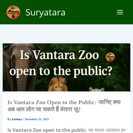
Skip
Suryatara
to
content
Is Vantara Zoo Open to the Public: जानिए क्या
अब आम लोग जा सकते हैं वंतारा ज़ू?
By
krishna
/
November 25, 2025
Is Vantara Zoo open to the public
: यह सवाल आजकल हर