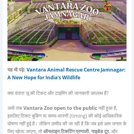
यह भी पढ़े:
Vantara Animal Rescue Centre Jamnagar:
A New Hope for India’s Wildlife
क्या वंतारा ज़ू की टिकट और टाइमिंग की जानकारी उपलब्ध है?
अभी तक
Vantara Zoo open to the public
नहीं हुआ है,
इसलिए टिकट बुकिंग या समय-सारणी (timing) की कोई आधिकारिक
घोषणा नहीं हुई है। लेकिन उम्मीद की जा रही है कि जब इसे आम जनता के
लिए खोला जाएगा, तो
ऑनलाइन टिकटिंग प्रणाली
,
गाइडेड टूर
, और