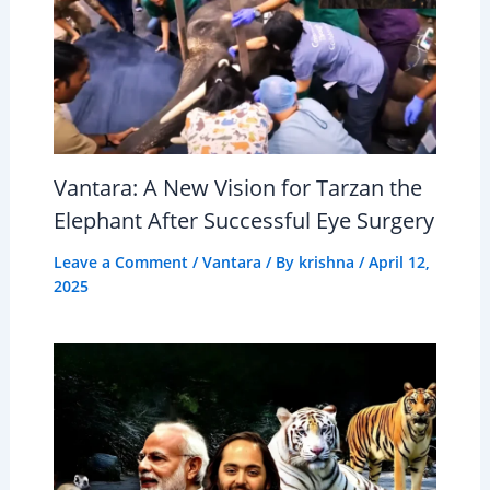
Vantara: A New Vision for Tarzan the
Elephant After Successful Eye Surgery
Leave a Comment
/
Vantara
/ By
krishna
/
April 12,
2025