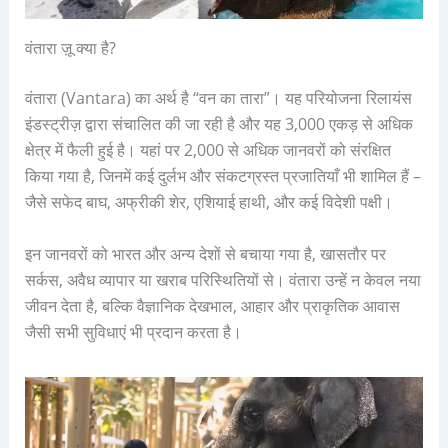
वंतारा ज़ू क्या है?
वंतारा (Vantara) का अर्थ है “वन का तारा”। यह परियोजना रिलायंस
इंडस्ट्रीज़ द्वारा संचालित की जा रही है और यह 3,000 एकड़ से अधिक
क्षेत्र में फैली हुई है। यहां पर 2,000 से अधिक जानवरों को संरक्षित
किया गया है, जिनमें कई दुर्लभ और संकटग्रस्त प्रजातियाँ भी शामिल हैं –
जैसे सफेद बाघ, अफ्रीकी शेर, एशियाई हाथी, और कई विदेशी पक्षी।
इन जानवरों को भारत और अन्य देशों से बचाया गया है, खासतौर पर
सर्कस, अवैध व्यापार या खराब परिस्थितियों से। वंतारा उन्हें न केवल नया
जीवन देता है, बल्कि वैज्ञानिक देखभाल, आहार और प्राकृतिक आवास
जैसी सभी सुविधाएं भी प्रदान करता है।