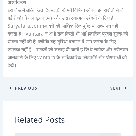
अस्वीकरण
इस लेख में उल्लिखित टिकट की कीमतें विभिन्न ऑनलाइन स्रोतों से ली
गई हैं और केवल सूचनात्मक और उदाहरणात्मक उद्देश्यों के लिए हैं।
Suryatara.com इन दरों की आधिकारिक पुष्टि या सत्यापन नहीं
करता है। Vantara ने अभी तक किसी भी आधिकारिक प्रवेश शुल्क की
घोषणा नहीं की है, क्योंकि यह सुविधा वर्तमान में आम जनता के लिए
उपलब्ध नहीं है। पाठकों को सलाह दी जाती है कि वे सटीक और नवीनतम
जानकारी के लिए Vantara के आधिकारिक प्लेटफ़ॉर्म और घोषणाओं को
देखें।
PREVIOUS
NEXT
Related Posts