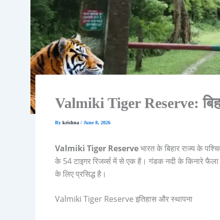
Valmiki Tiger Reserve: बिहार
By
krishna
/
June 8, 2026
Valmiki Tiger Reserve
भारत के बिहार राज्य के पश्चि
के 54 टाइगर रिजर्व्स में से एक है। गंडक नदी के किनारे फैला
के लिए प्रसिद्ध है।
Valmiki Tiger Reserve इतिहास और स्थापना