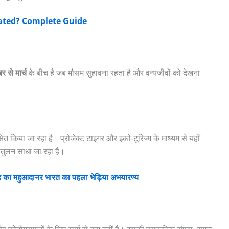
cated? Complete Guide
र से मार्च
के बीच है जब मौसम सुहावना रहता है और वन्यजीवों को देखना
ित किया जा रहा है। प्रोजेक्ट टाइगर और इको-टूरिज्म के माध्यम से यहाँ
ंतुलन साधा जा रहा है।
हुआदानर भारत का पहला भेड़िया अभयारण्य