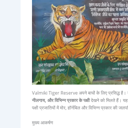
Valmiki Tiger Reserve अपने बाघों के लिए प्रसिद्ध है।
नीलगाय, और विभिन्न प्रकार के पक्षी
देखने को मिलते हैं। यह
पक्षी प्रजातियों में मोर, हॉर्नबिल और विभिन्न प्रकार की जलपक्
मुख्य आकर्षण