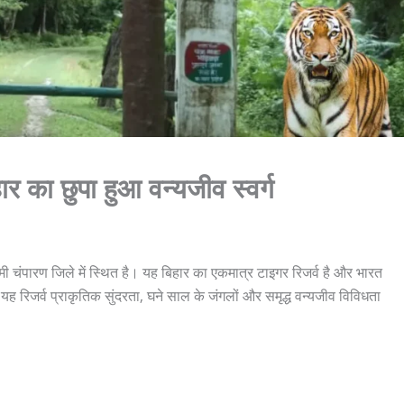
 का छुपा हुआ वन्यजीव स्वर्ग
मी चंपारण जिले में स्थित है। यह बिहार का एकमात्र टाइगर रिजर्व है और भारत
 यह रिजर्व प्राकृतिक सुंदरता, घने साल के जंगलों और समृद्ध वन्यजीव विविधता