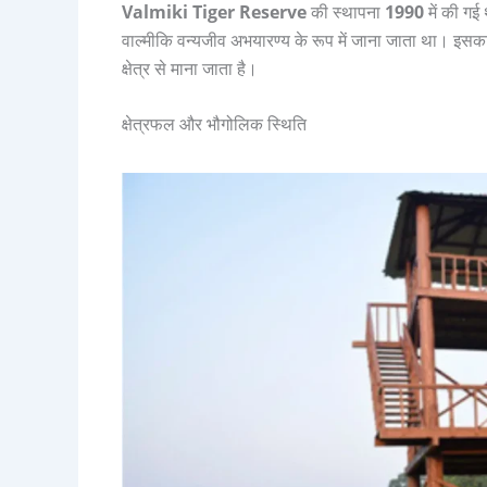
Valmiki Tiger Reserve
की स्थापना
1990
में की गई
वाल्मीकि वन्यजीव अभयारण्य के रूप में जाना जाता था। इसक
क्षेत्र से माना जाता है।
क्षेत्रफल और भौगोलिक स्थिति