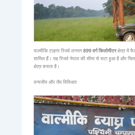
वाल्मीकि टाइगर रिजर्व लगभग
899 वर्ग किलोमीटर
क्षेत्र में
शामिल हैं। यह रिजर्व नेपाल की सीमा से सटा हुआ है और चित
क्षेत्र बनाता है।
वन्यजीव और जैव विविधता