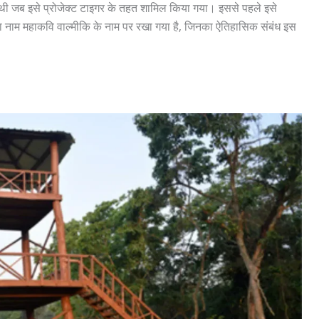
 थी जब इसे प्रोजेक्ट टाइगर के तहत शामिल किया गया। इससे पहले इसे
ा नाम महाकवि वाल्मीकि के नाम पर रखा गया है, जिनका ऐतिहासिक संबंध इस