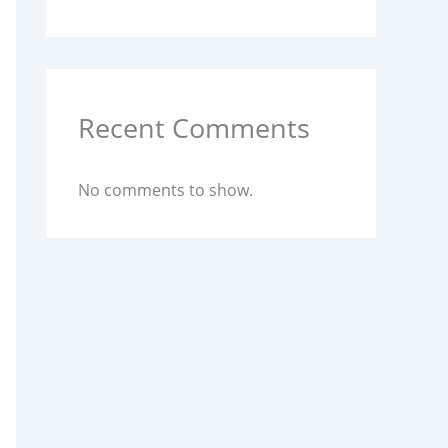
Recent Comments
No comments to show.