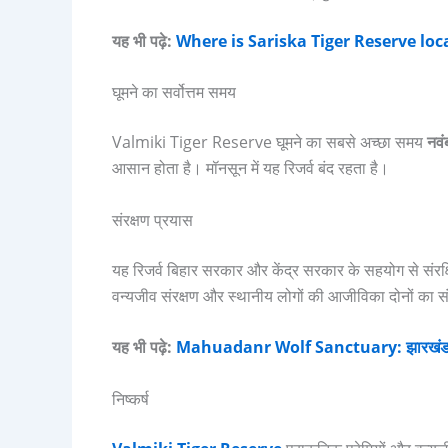
यह भी पढ़े:
Where is Sariska Tiger Reserve lo
घूमने का सर्वोत्तम समय
Valmiki Tiger Reserve घूमने का सबसे अच्छा समय
नवंब
आसान होता है। मॉनसून में यह रिजर्व बंद रहता है।
संरक्षण प्रयास
यह रिजर्व बिहार सरकार और केंद्र सरकार के सहयोग से संरक्ष
वन्यजीव संरक्षण और स्थानीय लोगों की आजीविका दोनों का स
यह भी पढ़े:
Mahuadanr Wolf Sanctuary: झारखंड का म
निष्कर्ष