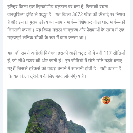
हरिहर किला एक त्रिकोणीय चट्टान पर बना है, जिसकी रचना
वास्तुशिल्प दृष्टि से अद्भुत है। यह किला 3672 फीट की ऊँचाई पर स्थित
है और इसका मुख्य उद्देश्य था व्यापार मार्ग—विशेषकर गोंडा घाट मार्ग—की
निगरानी करना। यह किला मराठा साम्राज्य और पेशवाओं के समय में एक
महत्वपूर्ण सैनिक चौकी के रूप में काम करता था।
यहां की सबसे अनोखी विशेषता इसकी खड़ी चट्टानों में बनी 117 सीढ़ियाँ
हैं, जो सीधे ऊपर की ओर जाती हैं। इन सीढ़ियों में छोटे-छोटे गड्ढे बनाए
गए हैं जिससे ट्रेकर्स को पकड़ बनाने में आसानी होती है। यही कारण है
कि यह किला ट्रेकिंग के लिए बेहद लोकप्रिय है।