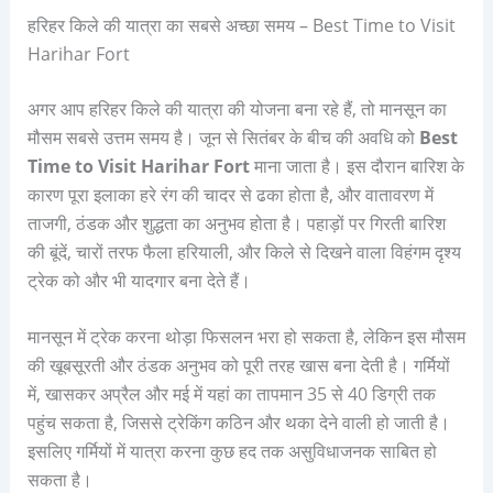
हरिहर किले की यात्रा का सबसे अच्छा समय – Best Time to Visit
Harihar Fort
अगर आप हरिहर किले की यात्रा की योजना बना रहे हैं, तो मानसून का
मौसम सबसे उत्तम समय है। जून से सितंबर के बीच की अवधि को
Best
Time to Visit Harihar Fort
माना जाता है। इस दौरान बारिश के
कारण पूरा इलाका हरे रंग की चादर से ढका होता है, और वातावरण में
ताजगी, ठंडक और शुद्धता का अनुभव होता है। पहाड़ों पर गिरती बारिश
की बूंदें, चारों तरफ फैला हरियाली, और किले से दिखने वाला विहंगम दृश्य
ट्रेक को और भी यादगार बना देते हैं।
मानसून में ट्रेक करना थोड़ा फिसलन भरा हो सकता है, लेकिन इस मौसम
की खूबसूरती और ठंडक अनुभव को पूरी तरह खास बना देती है। गर्मियों
में, खासकर अप्रैल और मई में यहां का तापमान 35 से 40 डिग्री तक
पहुंच सकता है, जिससे ट्रेकिंग कठिन और थका देने वाली हो जाती है।
इसलिए गर्मियों में यात्रा करना कुछ हद तक असुविधाजनक साबित हो
सकता है।