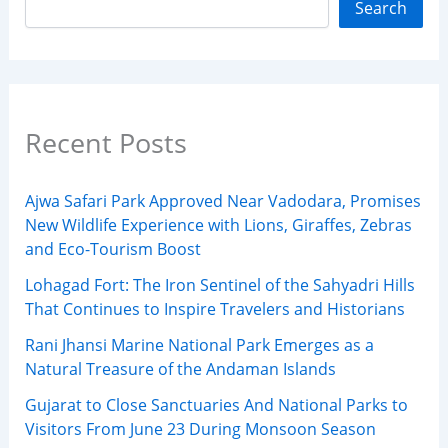
Search
Recent Posts
Ajwa Safari Park Approved Near Vadodara, Promises
New Wildlife Experience with Lions, Giraffes, Zebras
and Eco-Tourism Boost
Lohagad Fort: The Iron Sentinel of the Sahyadri Hills
That Continues to Inspire Travelers and Historians
Rani Jhansi Marine National Park Emerges as a
Natural Treasure of the Andaman Islands
Gujarat to Close Sanctuaries And National Parks to
Visitors From June 23 During Monsoon Season