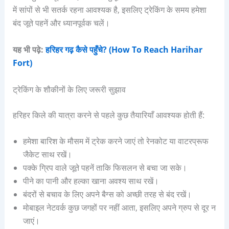
में सांपों से भी सतर्क रहना आवश्यक है, इसलिए ट्रेकिंग के समय हमेशा
बंद जूते पहनें और ध्यानपूर्वक चलें।
यह भी पढ़े:
हरिहर गढ़ कैसे पहुँचे? (How To Reach Harihar
Fort)
ट्रेकिंग के शौकीनों के लिए जरूरी सुझाव
हरिहर किले की यात्रा करने से पहले कुछ तैयारियाँ आवश्यक होती हैं:
हमेशा बारिश के मौसम में ट्रेक करने जाएं तो रेनकोट या वाटरप्रूफ
जैकेट साथ रखें।
पक्के ग्रिप वाले जूते पहनें ताकि फिसलन से बचा जा सके।
पीने का पानी और हल्का खाना अवश्य साथ रखें।
बंदरों से बचाव के लिए अपने बैग्स को अच्छी तरह से बंद रखें।
मोबाइल नेटवर्क कुछ जगहों पर नहीं आता, इसलिए अपने ग्रुप से दूर न
जाएं।