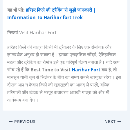
यह भी पढ़े:
हरिहर किले की ट्रैकिंग से जुड़ी जानकारी |
Information To Harihar fort Trek
निष्कर्ष:Visit Harihar Fort
हरिहर किले की यात्रा किसी भी ट्रैवलर के लिए एक रोमांचक और
ज्ञानवर्धक अनुभव हो सकता है। इसका प्राकृतिक सौंदर्य, ऐतिहासिक
महत्व और ट्रेकिंग का रोमांच इसे एक परिपूर्ण गंतव्य बनाता है। यदि आप
सोच रहे हैं कि
Best Time to Visit
Harihar Fort
कब है, तो
मानसून यानी जून से सितंबर के बीच का समय सबसे उपयुक्त रहेगा। इस
दौरान आप न केवल किले की खूबसूरती का आनंद ले पाएंगे, बल्कि
हरियाली और ठंडक से भरपूर वातावरण आपकी यात्रा को और भी
आनंदमय बना देगा।
PREVIOUS
NEXT