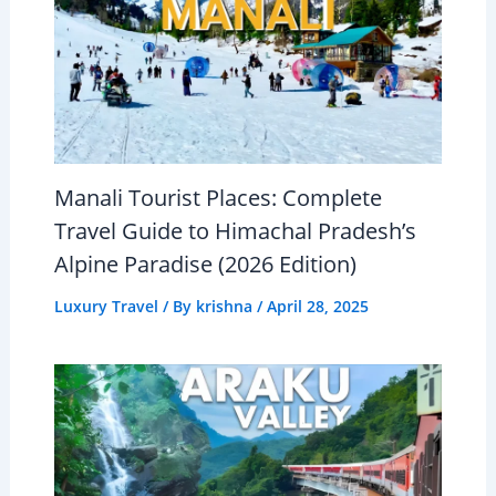
Manali Tourist Places: Complete
Travel Guide to Himachal Pradesh’s
Alpine Paradise (2026 Edition)
Luxury Travel
/ By
krishna
/
April 28, 2025