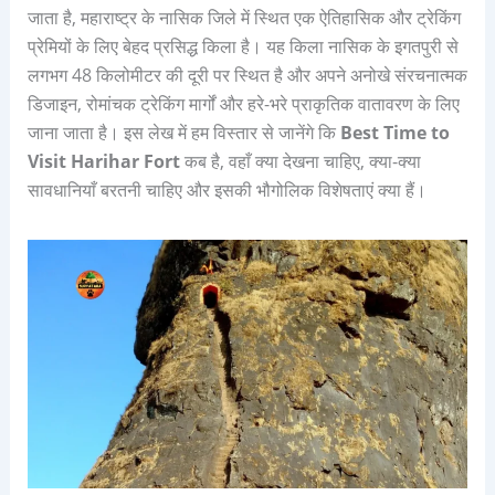
जाता है, महाराष्ट्र के नासिक जिले में स्थित एक ऐतिहासिक और ट्रेकिंग
प्रेमियों के लिए बेहद प्रसिद्ध किला है। यह किला नासिक के इगतपुरी से
लगभग 48 किलोमीटर की दूरी पर स्थित है और अपने अनोखे संरचनात्मक
डिजाइन, रोमांचक ट्रेकिंग मार्गों और हरे-भरे प्राकृतिक वातावरण के लिए
जाना जाता है। इस लेख में हम विस्तार से जानेंगे कि
Best Time to
Visit Harihar Fort
कब है, वहाँ क्या देखना चाहिए, क्या-क्या
सावधानियाँ बरतनी चाहिए और इसकी भौगोलिक विशेषताएं क्या हैं।