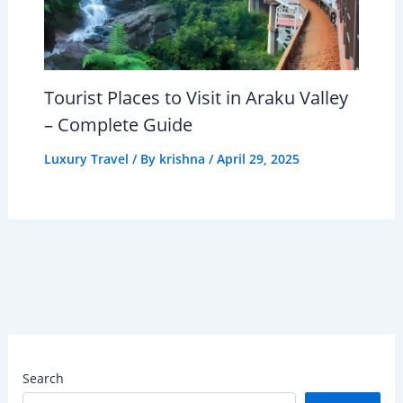
Tourist Places to Visit in Araku Valley
– Complete Guide
Luxury Travel
/ By
krishna
/
April 29, 2025
Search