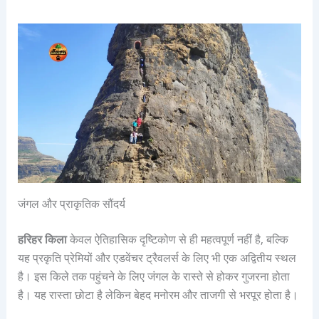
जंगल और प्राकृतिक सौंदर्य
हरिहर किला
केवल ऐतिहासिक दृष्टिकोण से ही महत्वपूर्ण नहीं है, बल्कि
यह प्रकृति प्रेमियों और एडवेंचर ट्रैवलर्स के लिए भी एक अद्वितीय स्थल
है। इस किले तक पहुंचने के लिए जंगल के रास्ते से होकर गुजरना होता
है। यह रास्ता छोटा है लेकिन बेहद मनोरम और ताजगी से भरपूर होता है।