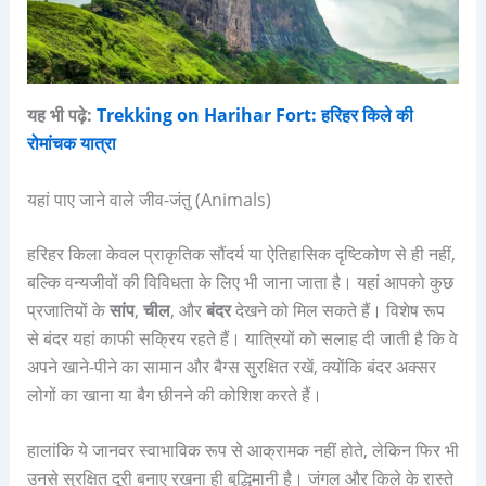
यह भी पढ़े:
Trekking on Harihar Fort: हरिहर किले की
रोमांचक यात्रा
यहां पाए जाने वाले जीव-जंतु (Animals)
हरिहर किला केवल प्राकृतिक सौंदर्य या ऐतिहासिक दृष्टिकोण से ही नहीं,
बल्कि वन्यजीवों की विविधता के लिए भी जाना जाता है। यहां आपको कुछ
प्रजातियों के
सांप
,
चील
, और
बंदर
देखने को मिल सकते हैं। विशेष रूप
से बंदर यहां काफी सक्रिय रहते हैं। यात्रियों को सलाह दी जाती है कि वे
अपने खाने-पीने का सामान और बैग्स सुरक्षित रखें, क्योंकि बंदर अक्सर
लोगों का खाना या बैग छीनने की कोशिश करते हैं।
हालांकि ये जानवर स्वाभाविक रूप से आक्रामक नहीं होते, लेकिन फिर भी
उनसे सुरक्षित दूरी बनाए रखना ही बुद्धिमानी है। जंगल और किले के रास्ते