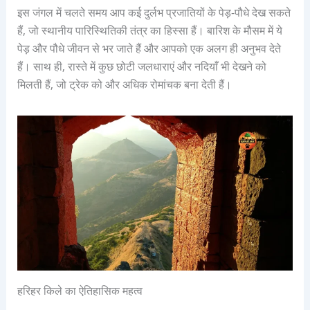
इस जंगल में चलते समय आप कई दुर्लभ प्रजातियों के पेड़-पौधे देख सकते
हैं, जो स्थानीय पारिस्थितिकी तंत्र का हिस्सा हैं। बारिश के मौसम में ये
पेड़ और पौधे जीवन से भर जाते हैं और आपको एक अलग ही अनुभव देते
हैं। साथ ही, रास्ते में कुछ छोटी जलधाराएं और नदियाँ भी देखने को
मिलती हैं, जो ट्रेक को और अधिक रोमांचक बना देती हैं।
हरिहर किले का ऐतिहासिक महत्व