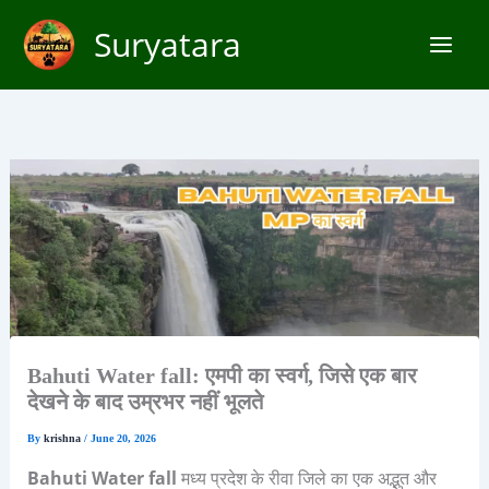
Skip
Suryatara
to
content
Bahuti Water fall: एमपी का स्वर्ग, जिसे एक बार
देखने के बाद उम्रभर नहीं भूलते
By
krishna
/
June 20, 2026
Bahuti Water fall
मध्य प्रदेश के रीवा जिले का एक अद्भुत और