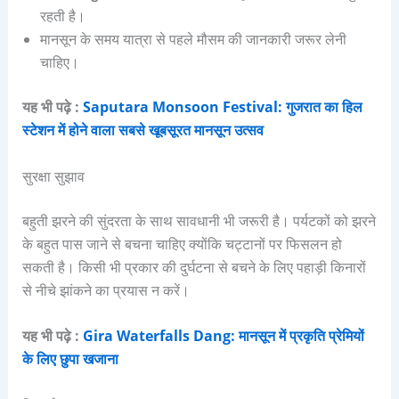
रहती है।
मानसून के समय यात्रा से पहले मौसम की जानकारी जरूर लेनी
चाहिए।
यह भी पढ़े :
Saputara Monsoon Festival: गुजरात का हिल
स्टेशन में होने वाला सबसे खूबसूरत मानसून उत्सव
सुरक्षा सुझाव
बहुती झरने की सुंदरता के साथ सावधानी भी जरूरी है। पर्यटकों को झरने
के बहुत पास जाने से बचना चाहिए क्योंकि चट्टानों पर फिसलन हो
सकती है। किसी भी प्रकार की दुर्घटना से बचने के लिए पहाड़ी किनारों
से नीचे झांकने का प्रयास न करें।
यह भी पढ़े :
Gira Waterfalls Dang: मानसून में प्रकृति प्रेमियों
के लिए छुपा खजाना