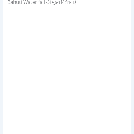
Bahuti Water fall की मुख्य विशेषताएं