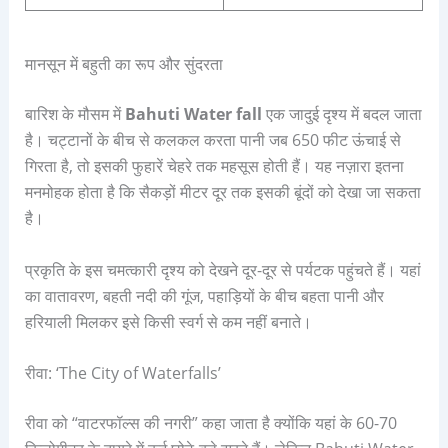
मानसून में बहुती का रूप और सुंदरता
बारिश के मौसम में
Bahuti Water fall
एक जादुई दृश्य में बदल जाता
है। चट्टानों के बीच से कलकल करता पानी जब 650 फीट ऊंचाई से
गिरता है, तो इसकी फुहारें चेहरे तक महसूस होती हैं। यह नज़ारा इतना
मनमोहक होता है कि सैकड़ों मीटर दूर तक इसकी बूंदों को देखा जा सकता
है।
प्रकृति के इस चमत्कारी दृश्य को देखने दूर-दूर से पर्यटक पहुंचते हैं। यहां
का वातावरण, बहती नदी की गूंज, पहाड़ियों के बीच बहता पानी और
हरियाली मिलकर इसे किसी स्वर्ग से कम नहीं बनाते।
रीवा: ‘The City of Waterfalls’
रीवा को “वाटरफॉल्स की नगरी” कहा जाता है क्योंकि यहां के 60-70