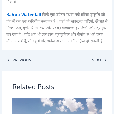
निष्कर्ष
Bahuti Water fall
सिर्फ एक पर्यटन स्थल नहीं बल्कि प्रकृति की
गोद में बसा एक अद्वितीय चमत्कार है। यहां की खूबसूरत वादियां, ऊँचाई से
गिरता जल, हरी-भरी घाटियां और स्वच्छ वातावरण हर किसी को मंत्रमुग्ध
कर देता है। यदि आप भी एक शांत, प्राकृतिक और रोमांच से भरी जगह
की तलाश में हैं, तो बहुती वॉटरफॉल आपकी अगली मंज़िल हो सकती है।
PREVIOUS
NEXT
Related Posts