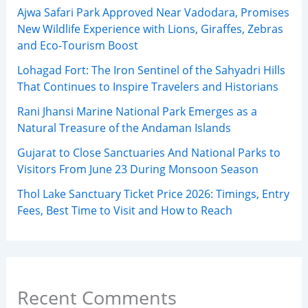
Ajwa Safari Park Approved Near Vadodara, Promises
New Wildlife Experience with Lions, Giraffes, Zebras
and Eco-Tourism Boost
Lohagad Fort: The Iron Sentinel of the Sahyadri Hills
That Continues to Inspire Travelers and Historians
Rani Jhansi Marine National Park Emerges as a
Natural Treasure of the Andaman Islands
Gujarat to Close Sanctuaries And National Parks to
Visitors From June 23 During Monsoon Season
Thol Lake Sanctuary Ticket Price 2026: Timings, Entry
Fees, Best Time to Visit and How to Reach
Recent Comments