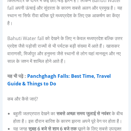
किलोमीटर के दायरे में कई छोटे-बड़े झरने हैं। लेकिन Bahuti Water
fall अपनी ऊंचाई और सुंदरता के कारण सबसे अलग और प्रमुख है। यह
स्थान ना सिर्फ रीवा बल्कि पूरे मध्यप्रदेश के लिए एक आकर्षण का केंद्र
है।
Bahuti Water fall को देखने के लिए न केवल मध्यप्रदेश बल्कि उत्तर
प्रदेश जैसे पड़ोसी राज्यों से भी पर्यटक बड़ी संख्या में आते हैं। खासकर
वाराणसी, मिर्जापुर और हनुमना जैसे स्थानों से लोग यहां मानसून और नए
साल के जश्न में शामिल होने आते हैं।
यह भी पढ़े :
Panchghagh Falls: Best Time, Travel
Guide & Things to Do
कब और कैसे जाएं?
बहुती जलप्रपात देखने का
सबसे अच्छा समय जुलाई से नवंबर
के बीच
होता है। इस दौरान बारिश के कारण झरना अपने पूरे वेग पर होता है।
यह जगह
सुबह 6 बजे से शाम 6 बजे तक
घूमने के लिए सबसे उपयुक्त